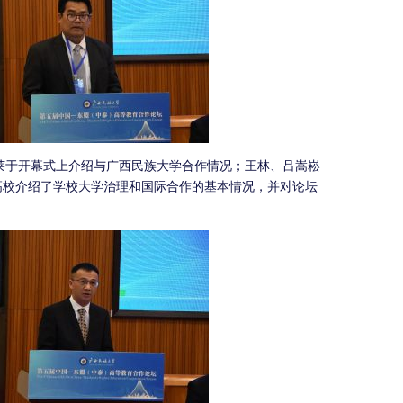
莱于开幕式上介绍与广西民族大学合作情况；王林、吕嵩崧
高校介绍了学校大学治理和国际合作的基本情况，并对论坛