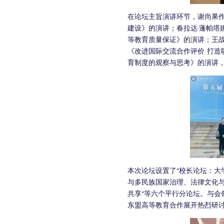
在论坛主旨演讲环节，谢尚果作
建设》的演讲；春拉达·蓬帕塔
等教育质量保证》的演讲；王
《改进国际交流合作评价 打造
育制度的观察与思考》的演讲
本次论坛设置了“校长论坛：大
与多民族国家治理、法律文化
共享”等六个平行分论坛。与会
东盟高等教育合作展开热烈研