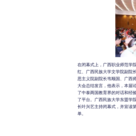
在闭幕式上，广西职业师范学
红、广西民族大学文学院副院
思主义院副院长韦顺国、广西
大会总结发言，他表示，本届
了中泰两国教育界的对话和经
了平台。广西民族大学东盟学
长叶兴艺主持闭幕式，并宣读
单。