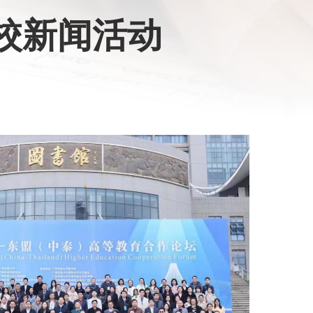
校新闻活动