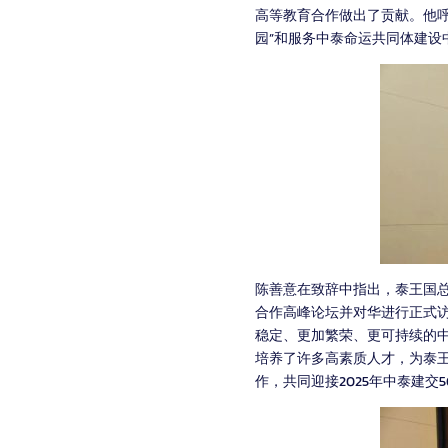
高等教育合作做出了贡献。他呼
园”和服务中泰命运共同体建设
陈善意在致辞中指出，泰王国总
合作高峰论坛并对华进行正式访
稳定、更加繁荣、更可持续的
培养了许多高素质人才，为泰
作，共同迎接2025年中泰建交