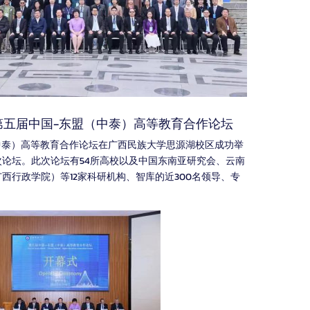
第五届中国-东盟（中泰）高等教育合作论坛
盟（中泰）高等教育合作论坛在广西民族大学思源湖校区成功举
论坛。此次论坛有54所高校以及中国东南亚研究会、云南
西行政学院）等12家科研机构、智库的近300名领导、专
。