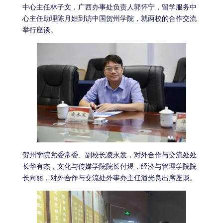
中心主任林子文，广西办事处负责人郭怀宁，留学服务中
心主任助理陈月姮到访中国贺州学院，就两校的合作交流
举行座谈。
贺州学院党委常委、副校长凌永发，对外合作与交流处处
长华有杰，文化与传媒学院院长付煜，经济与管理学院院
长向丽，对外合作与交流处外事办主任潘光良出席座谈。