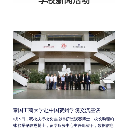
学校新闻活动
泰国工商大学赴中国贺州学院交流座谈
6月5日，我校执行校长吉拉特·萨恩观赛博士，校长助理帕
林·拉塔纳皮恩博士，留学服务中心主任郑智予，数据信息