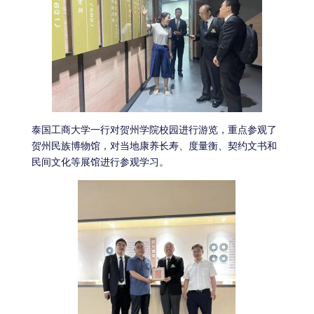
泰国工商大学一行对贺州学院校园进行游览，重点参观了
贺州民族博物馆，对当地康养长寿、度量衡、契约文书和
民间文化等展馆进行参观学习。