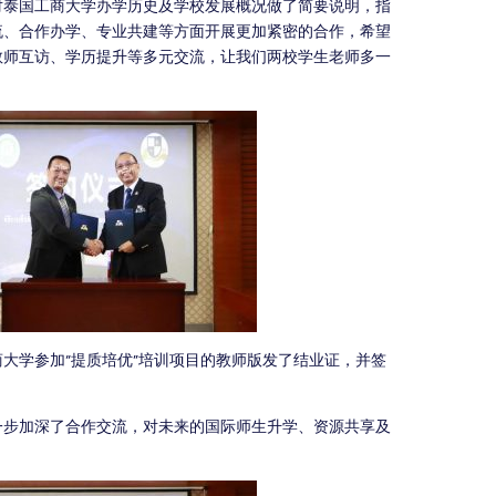
对泰国工商大学办学历史及学校发展概况做了简要说明，指
流、合作办学、专业共建等方面开展更加紧密的合作，希望
教师互访、学历提升等多元交流，让我们两校学生老师多一
大学参加“提质培优”培训项目的教师版发了结业证，并签
一步加深了合作交流，对未来的国际师生升学、资源共享及