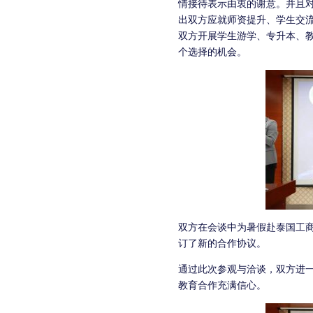
情接待表示由衷的谢意。并且
出双方应就师资提升、学生交
双方开展学生游学、专升本、
个选择的机会。
双方在会谈中为暑假赴泰国工商
订了新的合作协议。
通过此次参观与洽谈，双方进
教育合作充满信心。