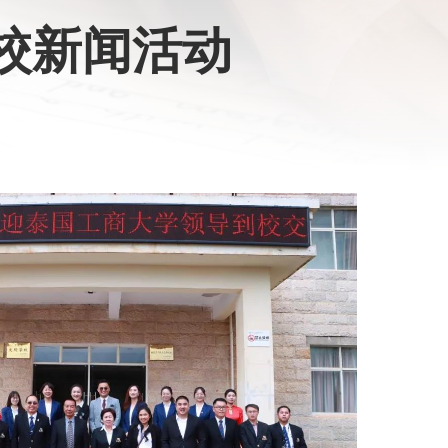
校新闻活动