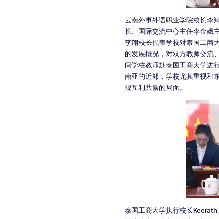
云南外事外语职业学院校长李
长、国际交流中心主任李金娥
李翔校长代表学校对泰国工商
的发展概况，对双方教师交流
间学校教师赴泰国工商大学进行
南亚的近邻，学校尤其重视和
现互利共赢的局面。
泰国工商大学执行校长Keerat