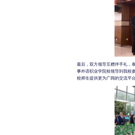
最后，双方领导互赠伴手礼，
事外语职业学院校领导到我校
校师生提供更为广阔的交流平