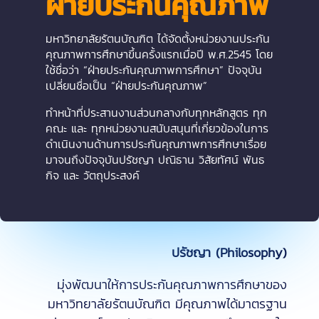
ฝ่ายประกันคุณภาพ
มหาวิทยาลัยรัตนบัณฑิต ได้จัดตั้งหน่วยงานประกัน
คุณภาพการศึกษาขึ้นครั้งแรกเมื่อปี พ.ศ.2545 โดย
ใช้ชื่อว่า “ฝ่ายประกันคุณภาพการศึกษา” ปัจจุบัน
เปลี่ยนชื่อเป็น “ฝ่ายประกันคุณภาพ”
ทำหน้าที่ประสานงานส่วนกลางกับทุกหลักสูตร ทุก
คณะ และ ทุกหน่วยงานสนับสนุนที่เกี่ยวข้องในการ
ดำเนินงานด้านการประกันคุณภาพการศึกษาเรื่อย
มาจนถึงปัจจุบันปรัชญา ปณิธาน วิสัยทัศน์ พันธ
กิจ และ วัตถุประสงค์
ปรัชญา
(Philosophy)
มุ่งพัฒนาให้การประกันคุณภาพการศึกษาของ
มหาวิทยาลัยรัตนบัณฑิต มีคุณภาพได้มาตรฐาน