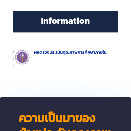
Information
ผลตรวจประเมินคุณภาพการศึกษาภายใน
ความเป็นมาของ