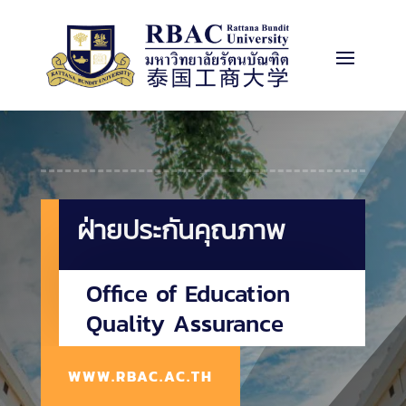
ฝ่ายประกันคุณภาพ
Office of Education
Quality Assurance
WWW.RBAC.AC.TH