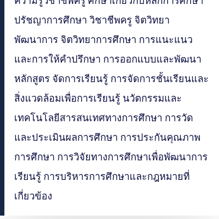
ความรู้วิชาชีพครู ศึกษาเกี่ยวกับหลักการศึกษา
ปรัชญาการศึกษา วิชาชีพครู จิตวิทยา
พัฒนาการ จิตวิทยาการศึกษา การแนะแนว
และการให้คำปรึกษา การออกแบบและพัฒนา
หลักสูตร จัดการเรียนรู้ การจัดการชั้นเรียนและ
สิ่งแวดล้อมเพื่อการเรียนรู้ นวัตกรรมและ
เทคโนโลยีสารสนเทศทางการศึกษา การวัด
และประเมินผลการศึกษา การประกันคุณภาพ
การศึกษา การวิจัยทางการศึกษาเพื่อพัฒนาการ
เรียนรู้ การบริหารการศึกษาและกฎหมายที่
เกี่ยวข้อง