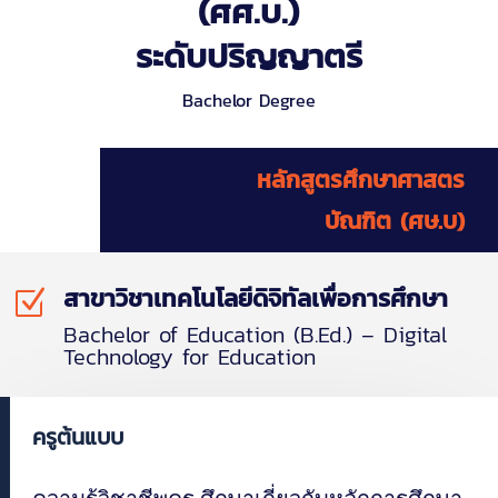
(ศศ.บ.)
ระดับปริญญาตรี
Bachelor Degree
หลักสูตรศึกษาศาสตร
บัณฑิต (ศษ.บ)
สาขาวิชาเทคโนโลยีดิจิทัลเพื่อการศึกษา
Z
Bachelor of Education (B.Ed.) – Digital
Technology for Education
ครูต้นแบบ