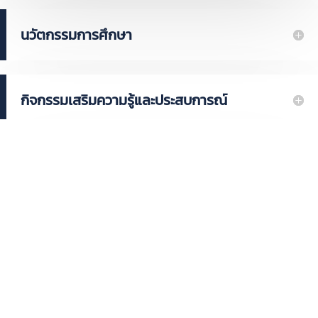
นวัตกรรมการศึกษา
กิจกรรมเสริมความรู้และประสบการณ์
จบไปทำงานอะไร?